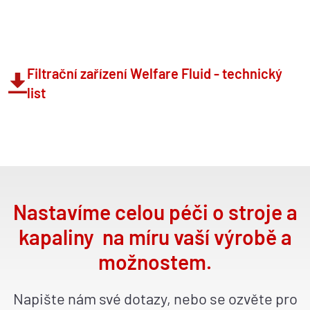
Filtrační zařízení Welfare Fluid - technický
list
Nastavíme celou péči o stroje a
kapaliny na míru vaší výrobě a
možnostem.
Napište nám své dotazy, nebo se ozvěte pro