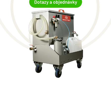
Dotazy a objednávky