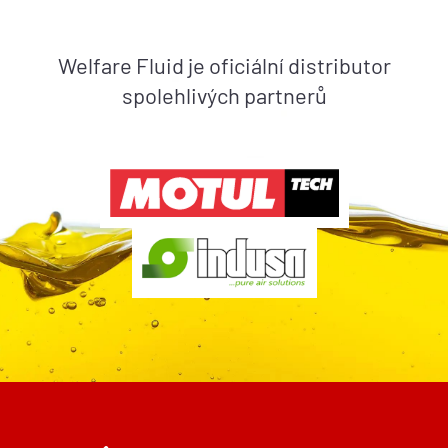
Welfare Fluid je oficiální distributor
spolehlivých partnerů