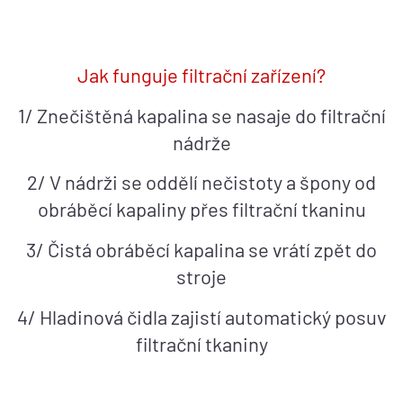
Jak funguje filtrační zařízení?
1/ Znečištěná kapalina se nasaje do filtrační
nádrže
2/ V nádrži se oddělí nečistoty a špony od
obráběcí kapaliny přes filtrační tkaninu
3/ Čistá obráběcí kapalina se vrátí zpět do
stroje
4/ Hladinová čidla zajistí automatický posuv
filtrační tkaniny