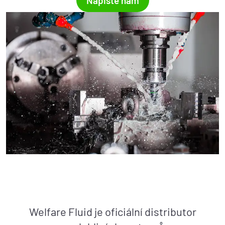
Napište nám
Welfare Fluid je oficiální distributor